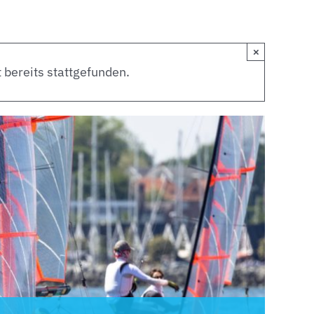
×
 bereits stattgefunden.