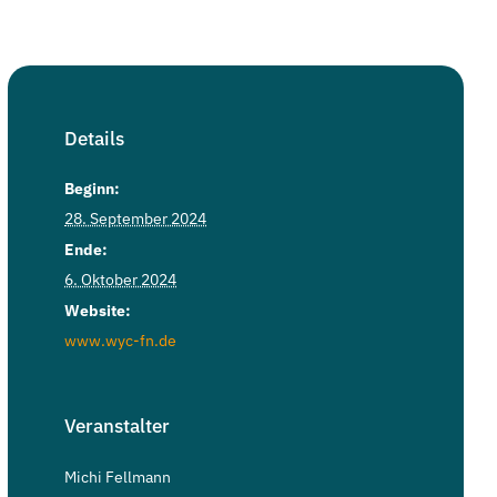
Details
Beginn:
28. September 2024
Ende:
6. Oktober 2024
Website:
www.wyc-fn.de
Veranstalter
Michi Fellmann