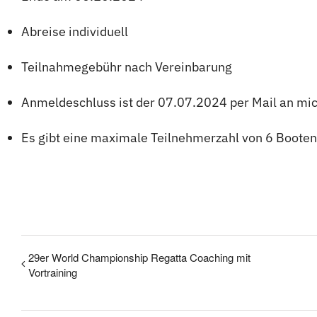
Abreise individuell
Teilnahmegebühr nach Vereinbarung
Anmeldeschluss ist der 07.07.2024 per Mail an mi
Es gibt eine maximale Teilnehmerzahl von 6 Booten
29er World Championship Regatta Coaching mit
Vortraining