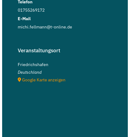
Telefon
01755269172
E-Mail
michi.fellmann@t-online.de
Veranstaltungsort
Friedrichshafen
Deutschland
Google Karte anzeigen