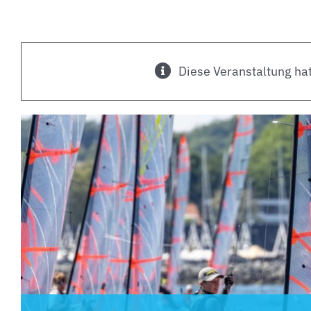
Diese Veranstaltung hat