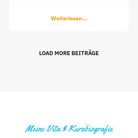
Weiterlesen…
LOAD MORE BEITRÄGE
Meine Vita & Kurzbiografie