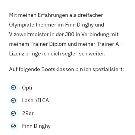
Mit meinen Erfahrungen als dreifacher
Olympiateilnehmer im Finn Dinghy und
Vizeweltmeister in der J80 in Verbindung mit
meinem Trainer Diplom und meiner Trainer A-
Lizenz bringe ich dich seglerisch weiter.
Auf folgende Bootsklassen bin ich spezialisiert:
Opti
Laser/ILCA
29er
Finn Dinghy