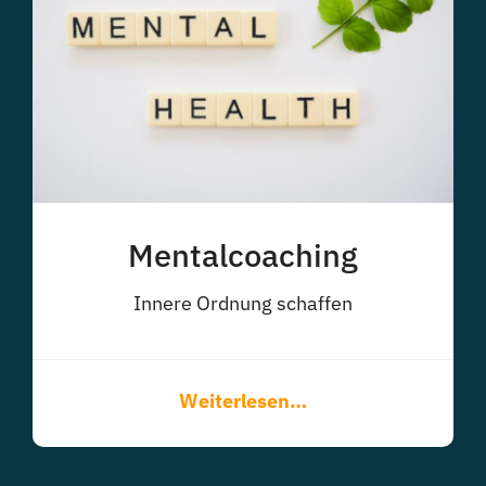
Mentalcoaching
Innere Ordnung schaffen
Weiterlesen…