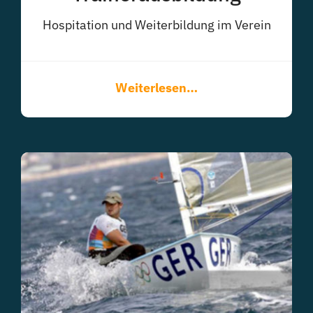
Hospitation und Weiterbildung im Verein
Weiterlesen…