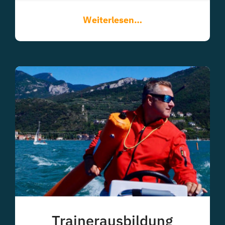
Weiterlesen…
Trainerausbildung