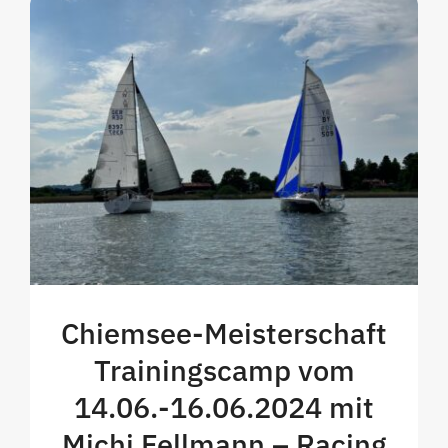
Chiemsee-Meisterschaft
Trainingscamp vom
14.06.-16.06.2024 mit
Michi Fellmann – Racing