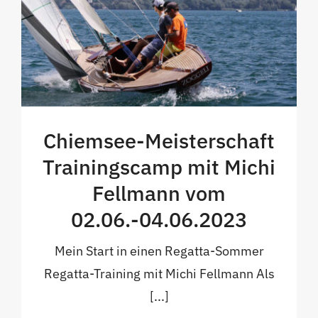
Chiemsee-Meisterschaft
Trainingscamp mit Michi
Fellmann vom
02.06.-04.06.2023
Mein Start in einen Regatta-Sommer
Regatta-Training mit Michi Fellmann Als
[...]