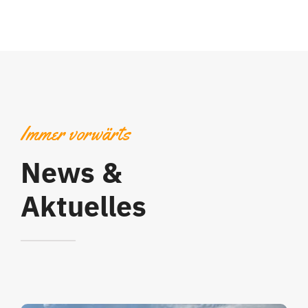
Immer vorwärts
News &
Aktuelles