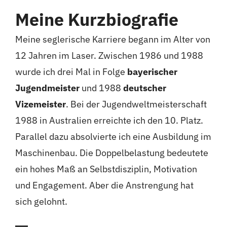
Meine Kurzbiografie
Meine seglerische Karriere begann im Alter von
12 Jahren im Laser. Zwischen 1986 und 1988
wurde ich drei Mal in Folge
bayerischer
Jugendmeister
und 1988
deutscher
Vizemeister
. Bei der Jugendweltmeisterschaft
1988 in Australien erreichte ich den 10. Platz.
Parallel dazu absolvierte ich eine Ausbildung im
Maschinenbau. Die Doppelbelastung bedeutete
ein hohes Maß an Selbstdisziplin, Motivation
und Engagement. Aber die Anstrengung hat
sich gelohnt.