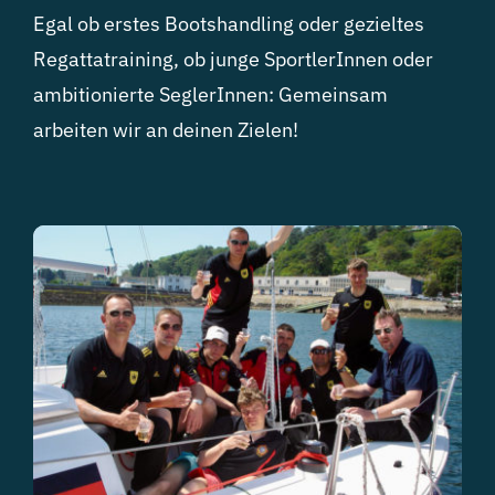
Egal ob erstes Bootshandling oder gezieltes
Regattatraining, ob junge SportlerInnen oder
ambitionierte SeglerInnen: Gemeinsam
arbeiten wir an deinen Zielen!