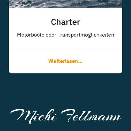
Charter
Motorboote oder Transportmöglichkeiten
Weiterlesen…
Michi Fellmann