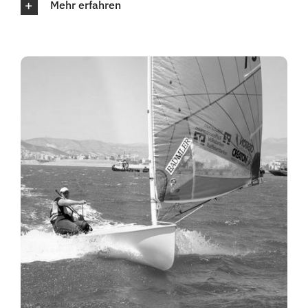
Mehr erfahren