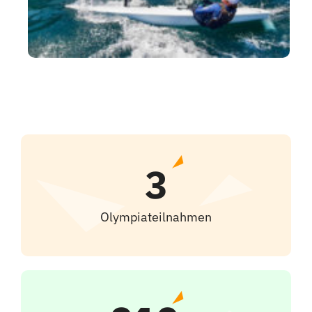
3
Olympiateilnahmen