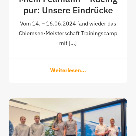
pur: Unsere Eindrücke
Vom 14. – 16.06.2024 fand wieder das
Chiemsee-Meisterschaft Trainingscamp
mit [...]
Weiterlesen…