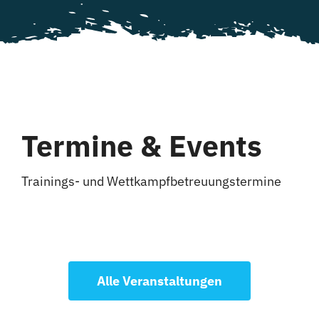
Termine & Events
Trainings- und Wettkampfbetreuungstermine
Alle Veranstaltungen