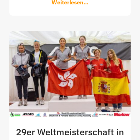
Weiterlesen…
29er Weltmeisterschaft in