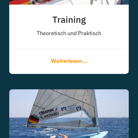
Training
Theoretisch und Praktisch
Weiterlesen…