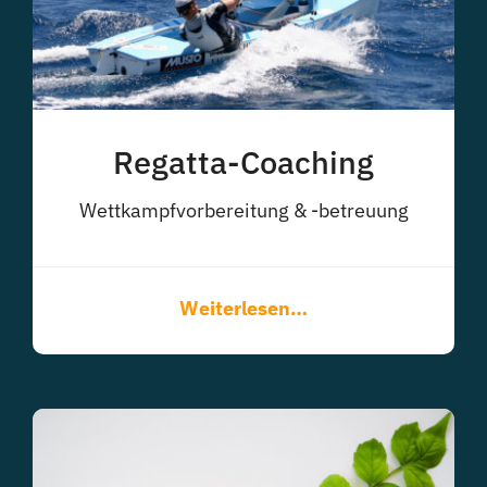
Regatta-Coaching
Wettkampfvorbereitung & -betreuung
Weiterlesen…