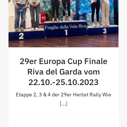
29er Europa Cup Finale
Riva del Garda vom
22.10.-25.10.2023
Etappe 2, 3 & 4 der 29er Herbst Rally Wie
[...]