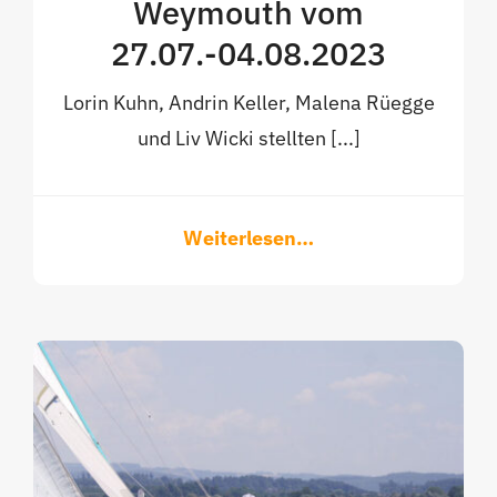
Weymouth vom
27.07.-04.08.2023
Lorin Kuhn, Andrin Keller, Malena Rüegge
und Liv Wicki stellten [...]
Weiterlesen…