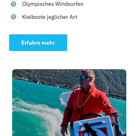
Olympisches Windsurfen
Kielboote jeglicher Art
Erfahre mehr