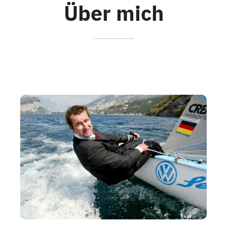
Über mich