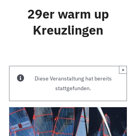
29er warm up
Kreuzlingen
×
Diese Veranstaltung hat bereits
stattgefunden.