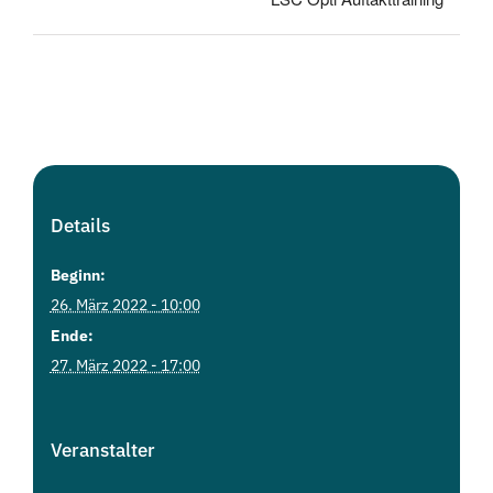
Details
Beginn:
26. März 2022 - 10:00
Ende:
27. März 2022 - 17:00
Veranstalter