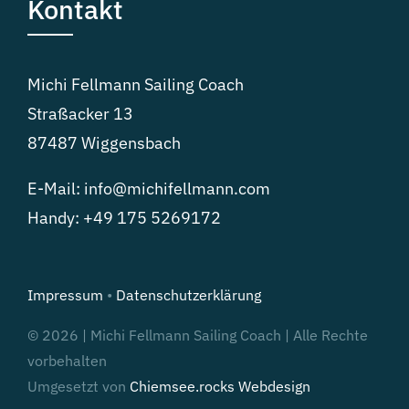
Kontakt
Michi Fellmann Sailing Coach
Straßacker 13
87487 Wiggensbach
E-Mail:
info@michifellmann.com
Handy:
+49 175 5269172
Impressum
•
Datenschutzerklärung
© 2026 | Michi Fellmann Sailing Coach | Alle Rechte
vorbehalten
Umgesetzt von
Chiemsee.rocks Webdesign