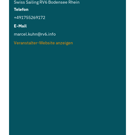
Swiss Sailing RV6 Bodensee Rhein
Telefon
+491755269172
E-Mail
marcel.kuhn@rv6.info
Veranstalter-Website anzeigen