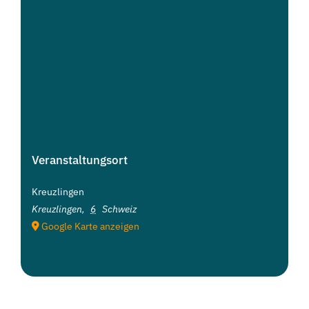
Veranstaltungsort
Kreuzlingen
Kreuzlingen
,
6
Schweiz
Google Karte anzeigen