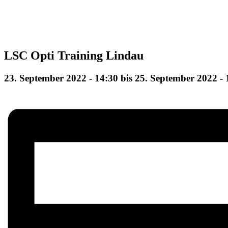
LSC Opti Training Lindau
23. September 2022 - 14:30
bis
25. September 2022 - 