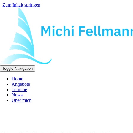
Zum Inhalt springen
Toggle Navigation
Home
Angebote
Termine
News
Über mich