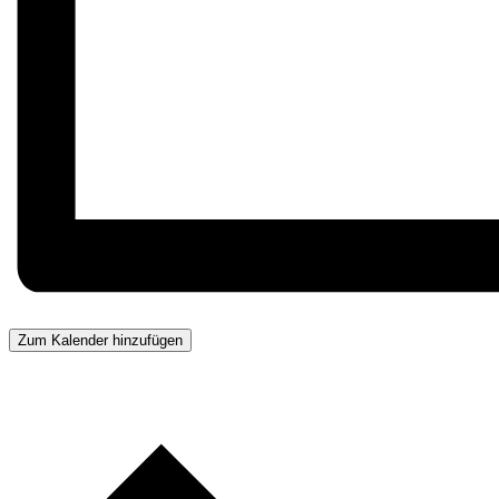
Zum Kalender hinzufügen