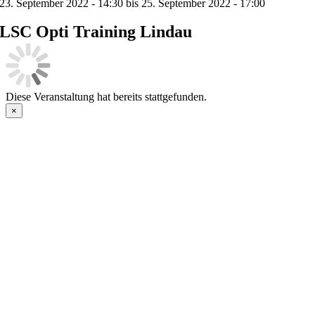
23. September 2022 - 14:30 bis 25. September 2022 - 17:00
LSC Opti Training Lindau
Diese Veranstaltung hat bereits stattgefunden.
×