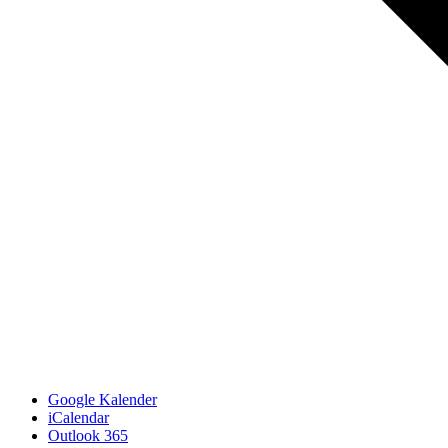
Google Kalender
iCalendar
Outlook 365