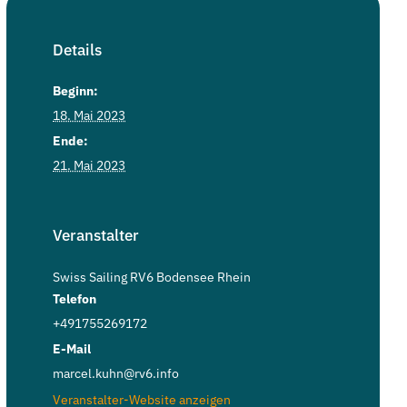
Details
Beginn:
18. Mai 2023
Ende:
21. Mai 2023
Veranstalter
Swiss Sailing RV6 Bodensee Rhein
Telefon
+491755269172
E-Mail
marcel.kuhn@rv6.info
Veranstalter-Website anzeigen