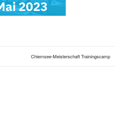
Mai 2023
Chiemsee-Meisterschaft Trainingscamp