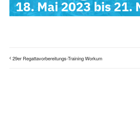
18. Mai 2023
bis
21. 
29er Regattavorbereitungs-Training Workum