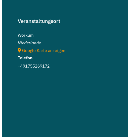
Veranstaltungsort
Workum
Niederlande
Google Karte anzeigen
Telefon
+491755269172