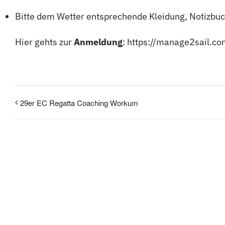
Bitte dem Wetter entsprechende Kleidung, Notizbuc
Hier gehts zur
Anmeldung
:
https://manage2sail.c
29er EC Regatta Coaching Workum