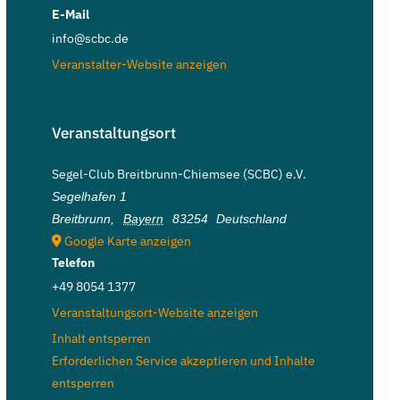
E-Mail
info@scbc.de
Veranstalter-Website anzeigen
Veranstaltungsort
Segel-Club Breitbrunn-Chiemsee (SCBC) e.V.
Segelhafen 1
Breitbrunn
,
Bayern
83254
Deutschland
Google Karte anzeigen
Telefon
+49 8054 1377
Veranstaltungsort-Website anzeigen
Inhalt entsperren
Erforderlichen Service akzeptieren und Inhalte
entsperren